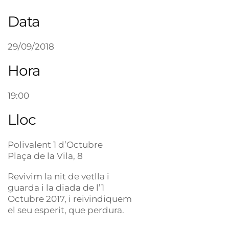
Data
29/09/2018
Hora
19:00
Lloc
Polivalent 1 d’Octubre
Plaça de la Vila, 8
Revivim la nit de vetlla i
guarda i la diada de l’1
Octubre 2017, i reivindiquem
el seu esperit, que perdura.