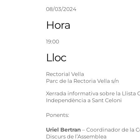
08/03/2024
Hora
19:00
Lloc
Rectorial Vella
Parc de la Rectoria Vella s/n
Xerrada informativa sobre la Llista C
Independència a Sant Celoni
Ponents:
Uriel Bertran
– Coordinador de la Co
Discurs de l’Assemblea