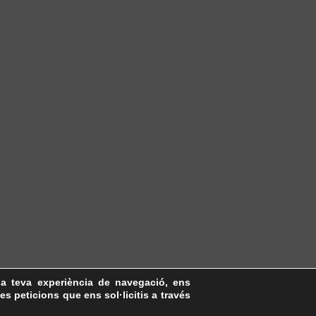
la teva experiència de navegació, ens
les peticions que ens sol·licitis a través