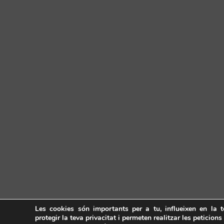
Les cookies són importants per a tu, influeixen en la 
protegir la teva privacitat i permeten realitzar les peticions