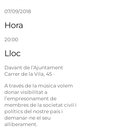
07/09/2018
Hora
20:00
Lloc
Davant de l’Ajuntament
Carrer de la Vila, 45 ·
A través de la música volem
donar visibilitat a
l’empresonament de
membres de la societat civil i
polítics del nostre país i
demanar-ne el seu
alliberament.