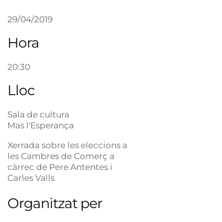
29/04/2019
Hora
20:30
Lloc
Sala de cultura
Mas l'Esperança
Xerrada sobre les eleccions a
les Cambres de Comerç a
càrrec de Pere Antentes i
Carles Valls
Organitzat per