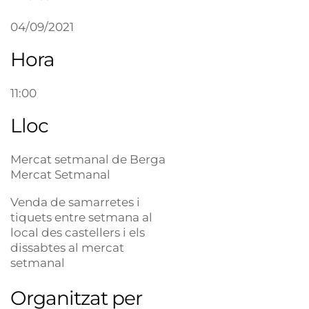
04/09/2021
Hora
11:00
Lloc
Mercat setmanal de Berga
Mercat Setmanal
Venda de samarretes i
tiquets entre setmana al
local des castellers i els
dissabtes al mercat
setmanal
Organitzat per