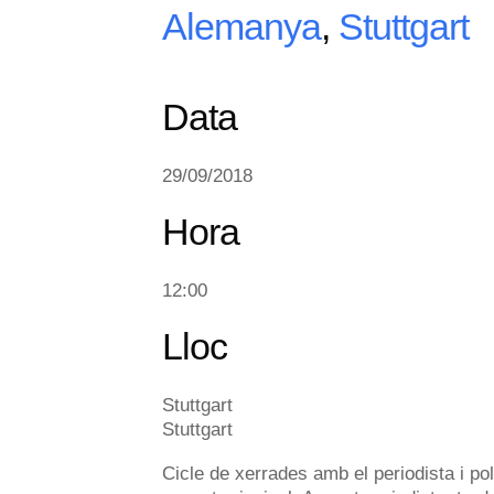
Alemanya
,
Stuttgart
Data
29/09/2018
Hora
12:00
Lloc
Stuttgart
Stuttgart
Cicle de xerrades amb el periodista i po