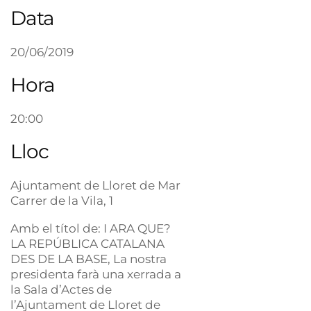
Data
20/06/2019
Hora
20:00
Lloc
Ajuntament de Lloret de Mar
Carrer de la Vila, 1
Amb el títol de: I ARA QUE?
LA REPÚBLICA CATALANA
DES DE LA BASE, La nostra
presidenta farà una xerrada a
la Sala d’Actes de
l’Ajuntament de Lloret de