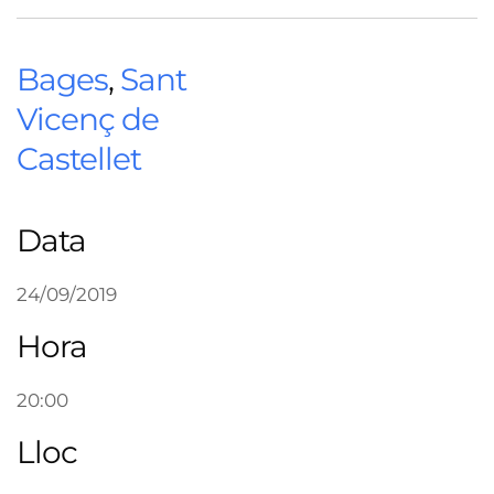
Bages
,
Sant
Vicenç de
Castellet
Data
24/09/2019
Hora
20:00
Lloc