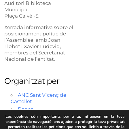
Auditori Biblioteca
Municipal
Plaça Calvé -S.
Xerrada informativa sobre el
posicionament polític de
l’Assemblea, amb Joan
Llobet i Xavier Ludevid,
membres del Secretariat
Nacional de l’entitat.
Organitzat per
ANC Sant Vicenç de
Castellet
Bages
Les cookies són importants per a tu, influeixen en la teva
experiència de navegació, ens ajuden a protegir la teva privacitat
i permeten realitzar les peticions que ens sol·licitis a través de la