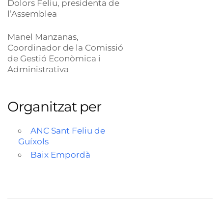
Dolors Feliu, presidenta de
l’Assemblea
Manel Manzanas,
Coordinador de la Comissió
de Gestió Econòmica i
Administrativa
Organitzat per
ANC Sant Feliu de
Guíxols
Baix Empordà