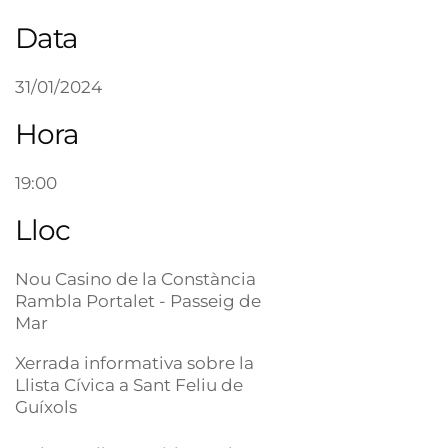
Data
31/01/2024
Hora
19:00
Lloc
Nou Casino de la Constància
Rambla Portalet - Passeig de
Mar
Xerrada informativa sobre la
Llista Cívica a Sant Feliu de
Guíxols