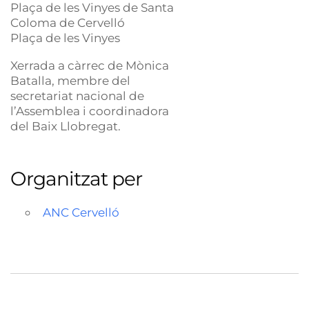
Plaça de les Vinyes de Santa
Coloma de Cervelló
Plaça de les Vinyes
Xerrada a càrrec de Mònica
Batalla, membre del
secretariat nacional de
l’Assemblea i coordinadora
del Baix Llobregat.
Organitzat per
ANC Cervelló