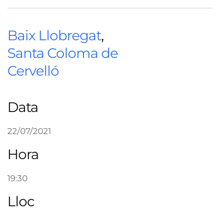
Baix Llobregat
,
Santa Coloma de
Cervelló
Data
22/07/2021
Hora
19:30
Lloc