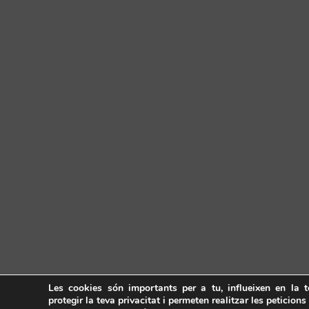
Les cookies són importants per a tu, influeixen en la 
protegir la teva privacitat i permeten realitzar les peticions