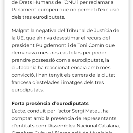
de Drets Humans de l’ONU i per reclamar al
Parlament europeu que no permeti l’exclusió
dels tres eurodiputats.
Malgrat la negativa del Tribunal de Justícia de
la UE, que ahir va desestimar el recurs del
president Puigdemont i de Toni Comín que
demanava mesures cautelars per poder
prendre possessió com a eurodiputats, la
ciutadania ha reaccionat encara amb més
convicció, i han tenyit els carrers de la ciutat
francesa d’estelades i imatges dels tres
eurodiputats.
Forta presència d’eurodiputats
L’acte, conduit per l’actor Sergi Mateu, ha
comptat amb la presència de representants
d’entitats com l’Assemblea Nacional Catalana,