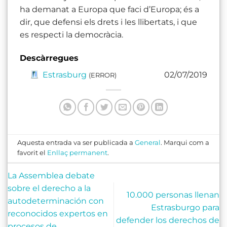
ha demanat a Europa que faci d’Europa; és a
dir, que defensi els drets i les llibertats, i que
es respecti la democràcia.
Descàrregues
Estrasburg
02/07/2019
(ERROR)
Aquesta entrada va ser publicada a
General
. Marqui com a
favorit el
Enllaç permanent
.
La Assemblea debate
sobre el derecho a la
10.000 personas llenan
autodeterminación con
Estrasburgo para
reconocidos expertos en
defender los derechos de
procesos de