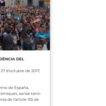
DÈNCIA DEL
 27 d’octubre de 2017,
ierno de España,
nòmiques, sense tenir-
sa de l’article 155 de