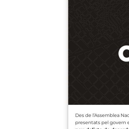
Des de l’Assemblea Nac
presentats pel govern