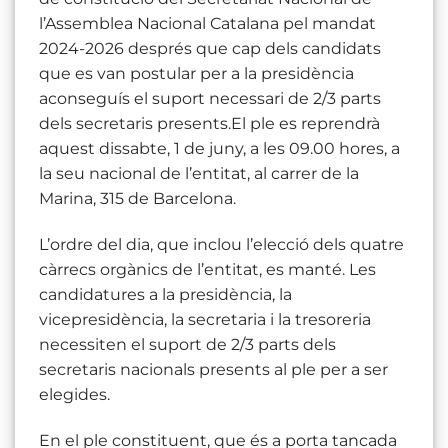
l’Assemblea Nacional Catalana pel mandat
2024-2026 després que cap dels candidats
que es van postular per a la presidència
aconseguís el suport necessari de 2/3 parts
dels secretaris presents.El ple es reprendrà
aquest dissabte, 1 de juny, a les 09.00 hores, a
la seu nacional de l’entitat, al carrer de la
Marina, 315 de Barcelona.
L’ordre del dia, que inclou l’elecció dels quatre
càrrecs orgànics de l’entitat, es manté. Les
candidatures a la presidència, la
vicepresidència, la secretaria i la tresoreria
necessiten el suport de 2/3 parts dels
secretaris nacionals presents al ple per a ser
elegides.
En el ple constituent, que és a porta tancada