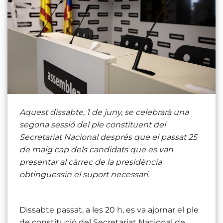
Aquest dissabte, 1 de juny, se celebrarà una
segona sessió del ple constituent del
Secretariat Nacional després que el passat 25
de maig cap dels candidats que es van
presentar al càrrec de la presidència
obtinguessin el suport necessari.
Dissabte passat, a les 20 h, es va ajornar el ple
de constitució del Secretariat Nacional de