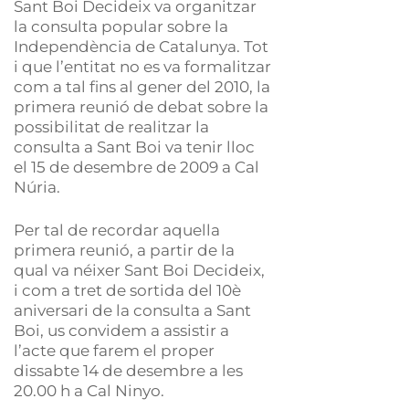
Sant Boi Decideix va organitzar
la consulta popular sobre la
Independència de Catalunya. Tot
i que l’entitat no es va formalitzar
com a tal fins al gener del 2010, la
primera reunió de debat sobre la
possibilitat de realitzar la
consulta a Sant Boi va tenir lloc
el 15 de desembre de 2009 a Cal
Núria.
Per tal de recordar aquella
primera reunió, a partir de la
qual va néixer Sant Boi Decideix,
i com a tret de sortida del 10è
aniversari de la consulta a Sant
Boi, us convidem a assistir a
l’acte que farem el proper
dissabte 14 de desembre a les
20.00 h a Cal Ninyo.