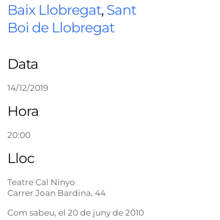
Baix Llobregat
,
Sant
Boi de Llobregat
Data
14/12/2019
Hora
20:00
Lloc
Teatre Cal Ninyo
Carrer Joan Bardina, 44
Com sabeu, el 20 de juny de 2010