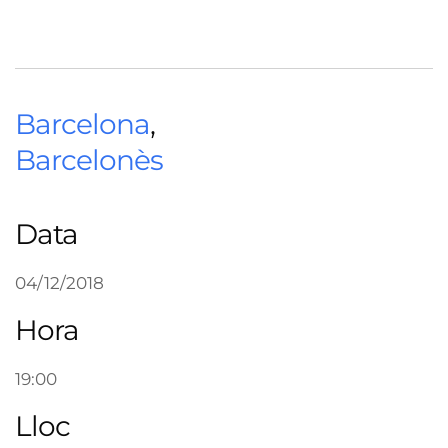
Barcelona
,
Barcelonès
Data
04/12/2018
Hora
19:00
Lloc