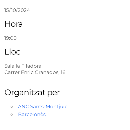
15/10/2024
Hora
19:00
Lloc
Sala la Filadora
Carrer Enric Granados, 16
Organitzat per
ANC Sants-Montjuïc
Barcelonès