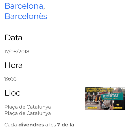
Barcelona
,
Barcelonès
Data
17/08/2018
Hora
19:00
Lloc
Plaça de Catalunya
Plaça de Catalunya
Cada
divendres
a les
7 de la