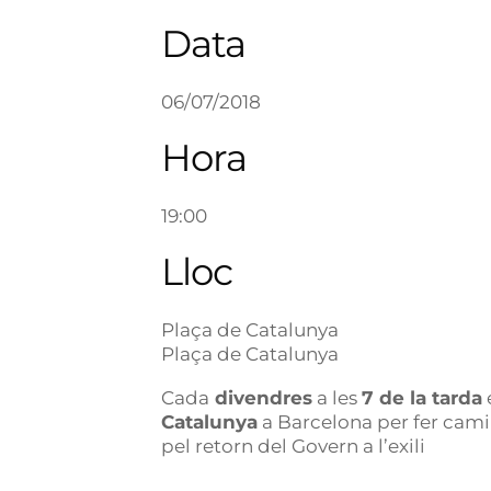
Data
06/07/2018
Hora
19:00
Lloc
Plaça de Catalunya
Plaça de Catalunya
Cada
divendres
a les
7 de la tarda
Catalunya
a Barcelona per fer camin
pel retorn del Govern a l’exili