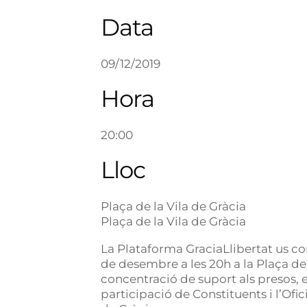
Data
09/12/2019
Hora
20:00
Lloc
Plaça de la Vila de Gràcia
Plaça de la Vila de Gràcia
La Plataforma GraciaLlibertat us c
de desembre a les 20h a la Plaça de 
concentració de suport als presos, e
participació de Constituents i l’Of