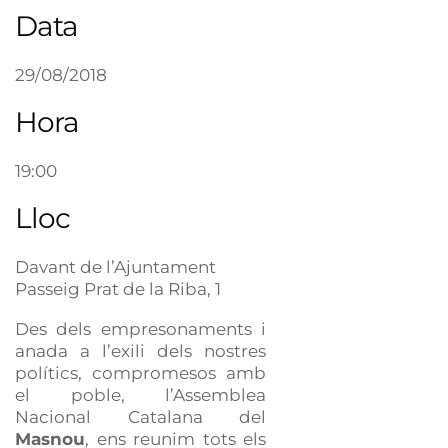
Data
29/08/2018
Hora
19:00
Lloc
Davant de l’Ajuntament
Passeig Prat de la Riba, 1
Des dels empresonaments i
anada a l’exili dels nostres
polítics, compromesos amb
el poble, l’Assemblea
Nacional Catalana del
Masnou
, ens reunim tots els