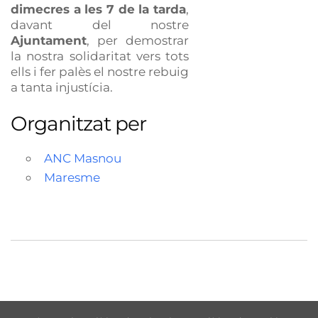
dimecres a les 7 de la tarda
,
davant del nostre
Ajuntament
, per demostrar
la nostra solidaritat vers tots
ells i fer palès el nostre rebuig
a tanta injustícia.
Organitzat per
ANC Masnou
Maresme