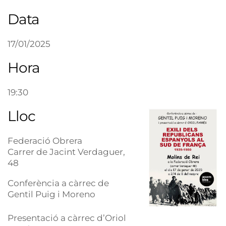
Data
17/01/2025
Hora
19:30
Lloc
Federació Obrera
Carrer de Jacint Verdaguer,
48
Conferència a càrrec de
Gentil Puig i Moreno
Presentació a càrrec d’Oriol