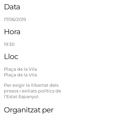
Data
17/06/2019
Hora
19:30
Lloc
Plaça de la Vila
Plaça de la Vila
Per exigir la llibertat dels
presos i exiliats polítics de
l’Estat Espanyol.
Organitzat per