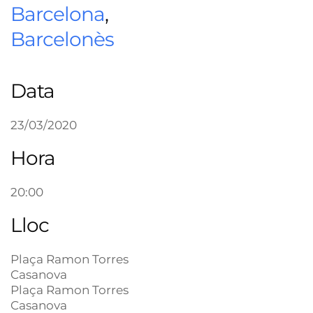
Barcelona
,
Barcelonès
Data
23/03/2020
Hora
20:00
Lloc
Plaça Ramon Torres
Casanova
Plaça Ramon Torres
Casanova