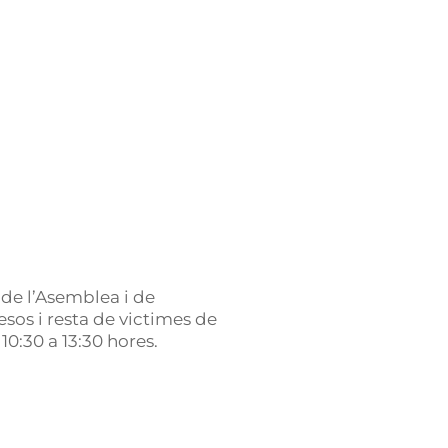
 de l’Asemblea i de
resos i resta de victimes de
10:30 a 13:30 hores.