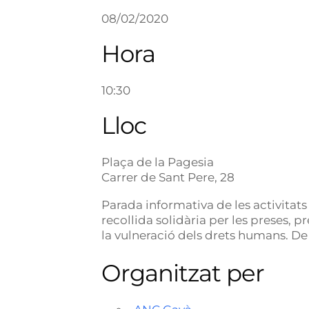
08/02/2020
Hora
10:30
Lloc
Plaça de la Pagesia
Carrer de Sant Pere, 28
Parada informativa de les activitats
recollida solidària per les preses, p
la vulneració dels drets humans. De 
Organitzat per