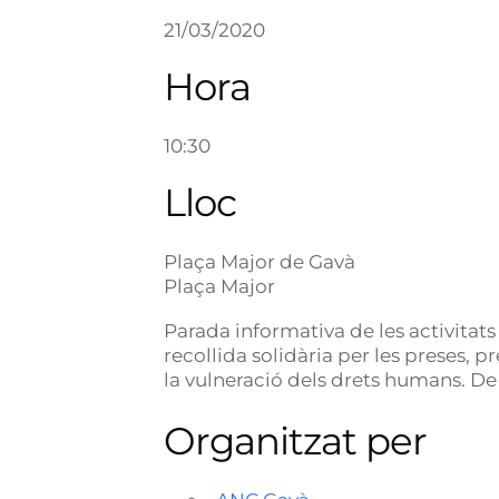
21/03/2020
Hora
10:30
Lloc
Plaça Major de Gavà
Plaça Major
Parada informativa de les activitats
recollida solidària per les preses, p
la vulneració dels drets humans. De 
Organitzat per