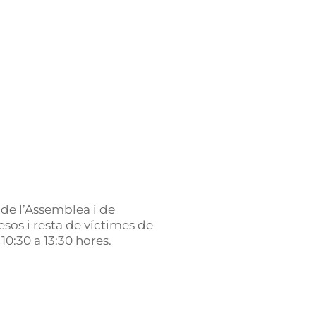
 de l’Assemblea i de
resos i resta de víctimes de
10:30 a 13:30 hores.