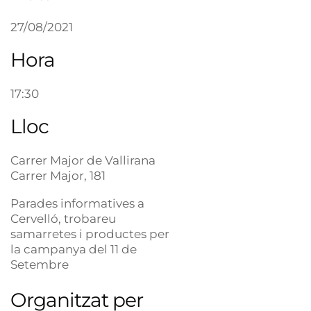
27/08/2021
Hora
17:30
Lloc
Carrer Major de Vallirana
Carrer Major, 181
Parades informatives a
Cervelló, trobareu
samarretes i productes per
la campanya del 11 de
Setembre
Organitzat per