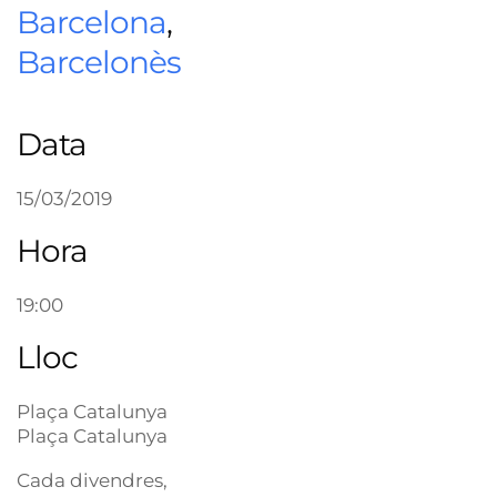
Barcelona
,
Barcelonès
Data
15/03/2019
Hora
19:00
Lloc
Plaça Catalunya
Plaça Catalunya
Cada divendres,