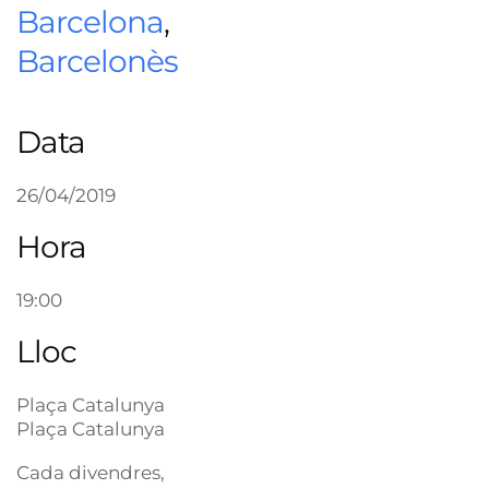
Barcelona
,
Barcelonès
Data
26/04/2019
Hora
19:00
Lloc
Plaça Catalunya
Plaça Catalunya
Cada divendres,