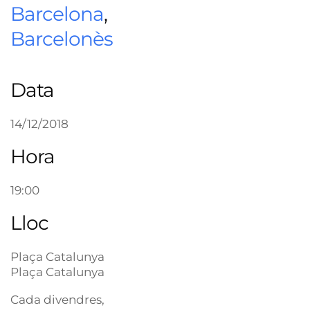
Barcelona
,
Barcelonès
Data
14/12/2018
Hora
19:00
Lloc
Plaça Catalunya
Plaça Catalunya
Cada divendres,