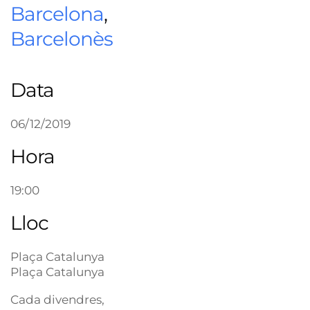
Barcelona
,
Barcelonès
Data
06/12/2019
Hora
19:00
Lloc
Plaça Catalunya
Plaça Catalunya
Cada divendres,