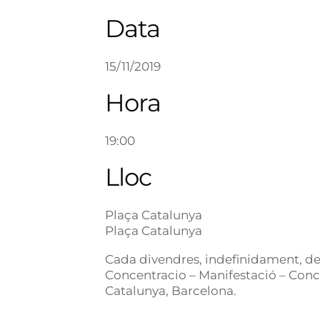
Data
15/11/2019
Hora
19:00
Lloc
Plaça Catalunya
Plaça Catalunya
Cada divendres, indefinidament, de 
Concentracio – Manifestació – Conc
Catalunya, Barcelona.