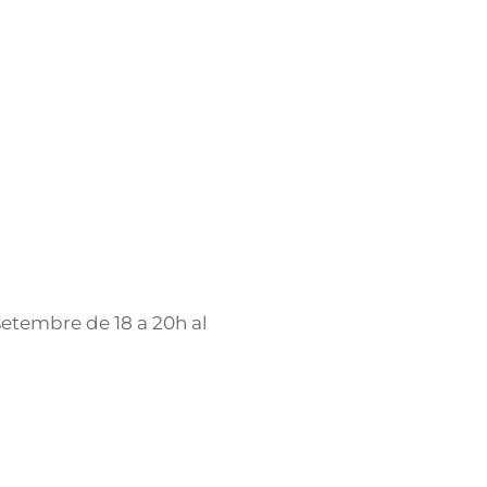
etembre de 18 a 20h al