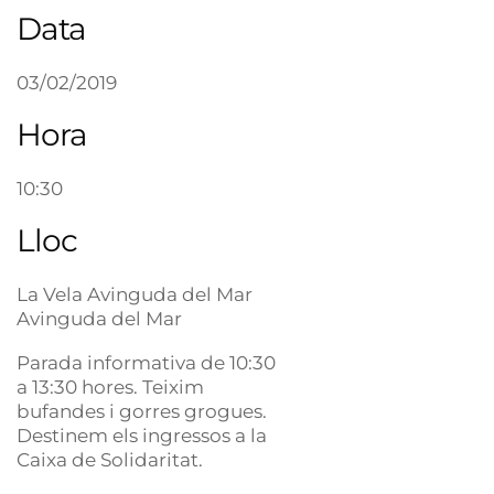
Data
03/02/2019
Hora
10:30
Lloc
La Vela Avinguda del Mar
Avinguda del Mar
Parada informativa de 10:30
a 13:30 hores. Teixim
bufandes i gorres grogues.
Destinem els ingressos a la
Caixa de Solidaritat.