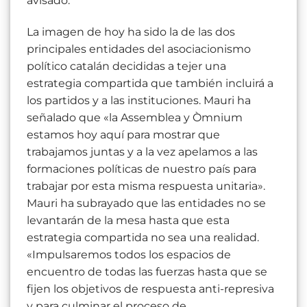
avisado.
La imagen de hoy ha sido la de las dos
principales entidades del asociacionismo
político catalán decididas a tejer una
estrategia compartida que también incluirá a
los partidos y a las instituciones. Mauri ha
señalado que «la Assemblea y Òmnium
estamos hoy aquí para mostrar que
trabajamos juntas y a la vez apelamos a las
formaciones políticas de nuestro país para
trabajar por esta misma respuesta unitaria».
Mauri ha subrayado que las entidades no se
levantarán de la mesa hasta que esta
estrategia compartida no sea una realidad.
«Impulsaremos todos los espacios de
encuentro de todas las fuerzas hasta que se
fijen los objetivos de respuesta anti-represiva
y para culminar el proceso de