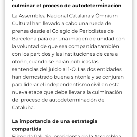
culminar el proceso de autodeterminación
La Assemblea Nacional Catalana y Òmnium
Cultural han llevado a cabo una rueda de
prensa desde el Colegio de Periodistas de
Barcelona para dar una imagen de unidad con
la voluntad de que sea compartida también
con los partidos y las instituciones de cara a
otoño, cuando se harán públicas las
sentencias del juicio al 1-O. Las dos entidades
han demostrado buena sintonía y se conjuran
para liderar el independentismo civil en esta
nueva etapa que debe llevar a la culminación
del proceso de autodeterminación de
Cataluña.
La importancia de una estrategia
compartida
Elisenda Paluzie, presidenta de la Assemblea,