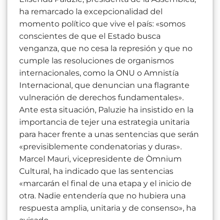
ha remarcado la excepcionalidad del
momento político que vive el país: «somos
conscientes de que el Estado busca
venganza, que no cesa la represión y que no
cumple las resoluciones de organismos
internacionales, como la ONU o Amnistía
Internacional, que denuncian una flagrante
vulneración de derechos fundamentales».
Ante esta situación, Paluzie ha insistido en la
importancia de tejer una estrategia unitaria
para hacer frente a unas sentencias que serán
«previsiblemente condenatorias y duras».
Marcel Mauri, vicepresidente de Òmnium
Cultural, ha indicado que las sentencias
«marcarán el final de una etapa y el inicio de
otra. Nadie entendería que no hubiera una
respuesta amplia, unitaria y de consenso», ha