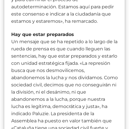
autodeterminación. Estamos aquí para pedir
este consenso e indicar a la ciudadanía que
estamos y estaremos», ha remarcado.
Hay que estar preparados
Un mensaje que se ha repetido a lo largo de la
rueda de prensa es que cuando lleguen las
sentencias, hay que estar preparados y estarlo
con unidad estratégica fijada. «La represión
busca que nos desmovilicemos,
abandonemos la lucha y nos dividamos. Como
sociedad civil, decimos que no conseguirán ni
la división, ni el desánimo, ni que
abandonemos a la lucha, porque nuestra
lucha es legítima, democrática y justa», ha
indicado Paluzie. La presidenta de la
Assemblea ha puesto en valor también que
«Cataluña tiene una sociedad civil fuerte y