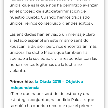
unida, que es la que nos ha permitido avanzar
en el proceso de autodeterminación de
nuestro pueblo. Cuando hemos trabajado
unidos hemos conseguido grandes éxitos».
Las entidades han enviado un mensaje claro
al estado español en este mismo sentido:
«buscan la división pero nos encontrarán más
unidos», ha dicho Mauri, que también ha
apelado a la sociedad civil a responder con las
herramientas legítimas de la lucha no
violenta.
Primer hito,
la Diada 2019 – Objetivo
Independencia
«Tiene que haber sentido de estado y una
estrategia conjunta», ha pedido Paluzie, que
también ha querido recordar que el primer