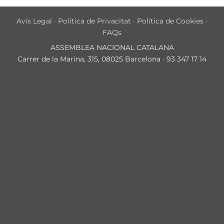
Avís Legal
·
Política de Privacitat
·
Política de Cookies
·
FAQs
ASSEMBLEA NACIONAL CATALANA
Carrer de la Marina, 315, 08025 Barcelona · 93 347 17 14