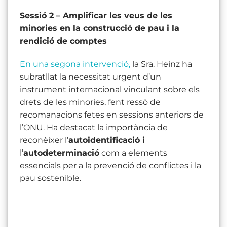
Sessió 2 – Amplificar les veus de les
minories en la construcció de pau i la
rendició de comptes
En una segona intervenció,
la Sra. Heinz ha
subratllat la necessitat urgent d’un
instrument internacional vinculant sobre els
drets de les minories, fent ressò de
recomanacions fetes en sessions anteriors de
l’ONU. Ha destacat la importància de
reconèixer l’
autoidentificació i
l’
autodeterminació
com a elements
essencials per a la prevenció de conflictes i la
pau sostenible.