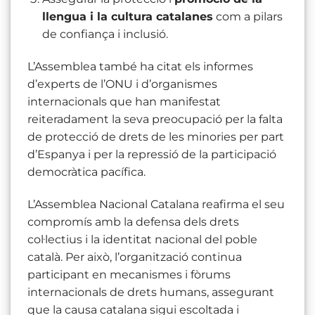
llengua i la cultura catalanes
com a pilars
de confiança i inclusió.
L’Assemblea també ha citat els informes
d’experts de l’ONU i d’organismes
internacionals que han manifestat
reiteradament la seva preocupació per la falta
de protecció de drets de les minories per part
d’Espanya i per la repressió de la participació
democràtica pacífica.
L’Assemblea Nacional Catalana reafirma el seu
compromís amb la defensa dels drets
col·lectius i la identitat nacional del poble
català. Per això, l’organització continua
participant en mecanismes i fòrums
internacionals de drets humans, assegurant
que la causa catalana sigui escoltada i