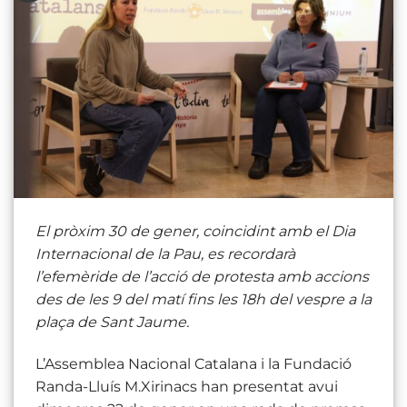
El pròxim 30 de gener, coincidint amb el Dia
Internacional de la Pau, es recordarà
l’efemèride de l’acció de protesta amb accions
des de les 9 del matí fins les 18h del vespre a la
plaça de Sant Jaume.
L’Assemblea Nacional Catalana i la Fundació
Randa-Lluís M.Xirinacs han presentat avui