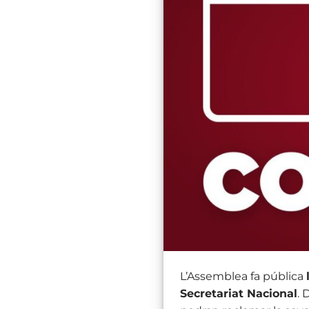
L’Assemblea fa pública
Secretariat Nacional
. 