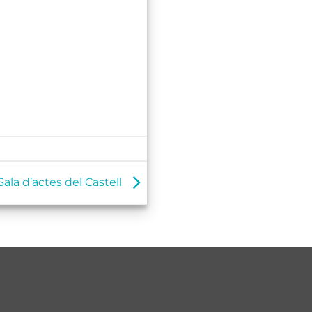
Sala d’actes del Castell