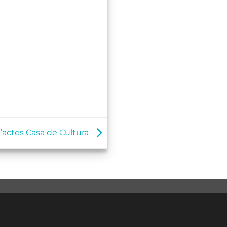
d’actes Casa de Cultura