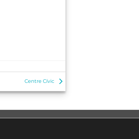
Centre Cívic