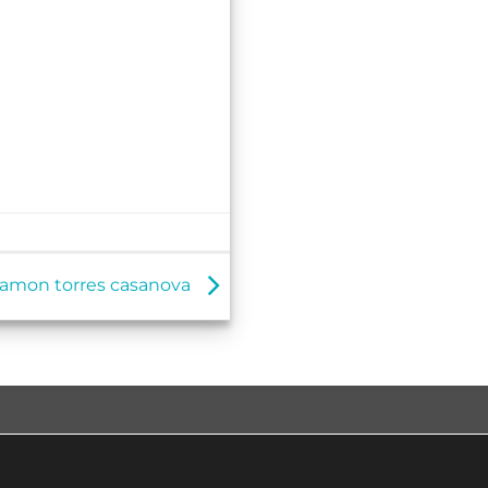
ramon torres casanova