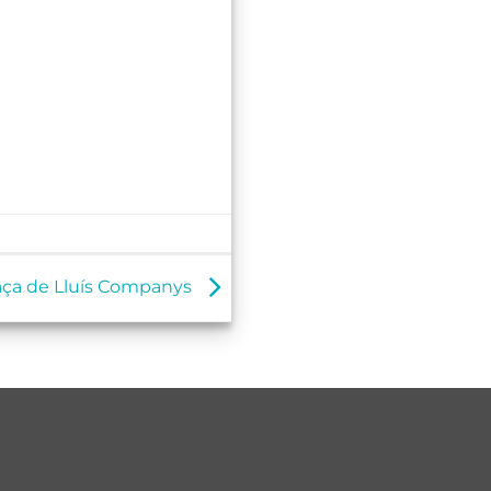
aça de Lluís Companys