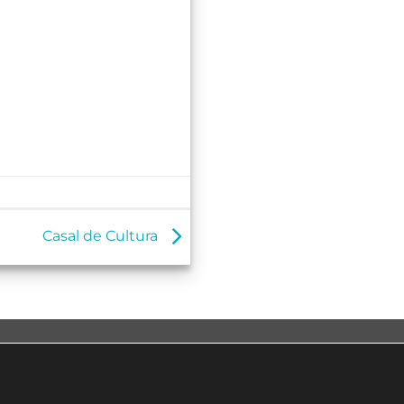
Casal de Cultura