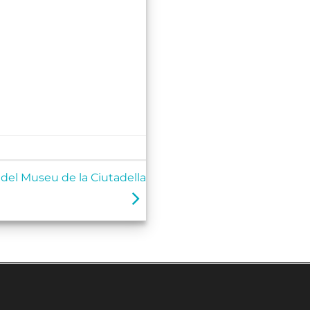
el Museu de la Ciutadella