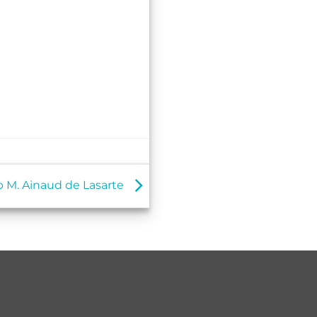
ep M. Ainaud de Lasarte