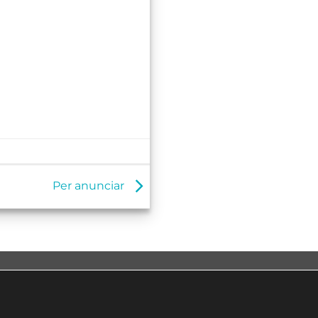
Per anunciar